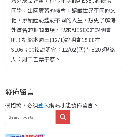
海外成長計畫，在今年寒假AIESEC將提供
同學，出國實習的機會，認識世界不同的文
化，累積經驗體驗不同的人生，想更了解海
外實習的相關事項，就來AIESEC的說明會
吧！桃銘本週三(12/1)說明會18:00在
S106；北銘說明會：12/02(四)在B203聯絡
人：財二乙葉于寧。
發佈留言
很抱歉，必須
登入
網站才能發佈留言。
搜尋