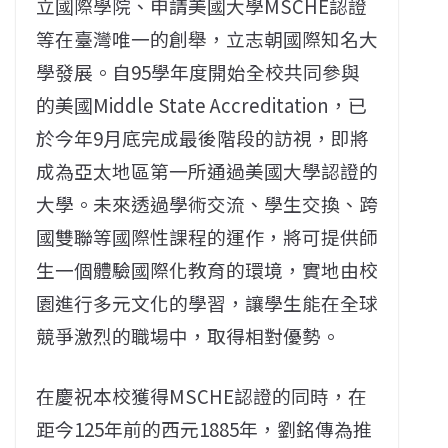
立國際學院、申請美國大學MSCHE認證
等在臺灣唯一的創舉，立志朝國際知名大
學發展。自95學年度開始全校共同參與
的美國Middle State Accreditation，已
於今年9月底完成最後階段的訪視，即將
成為亞太地區第一所通過美國大學認證的
大學。未來透過學術交流、學生交換、跨
國雙聯等國際性課程的運作，將可提供師
生一個體驗國際化教育的環境，實地由校
園進行多元文化的學習，讓學生能在全球
競爭激烈的職場中，取得相對優勢。
在慶祝本校獲得MSCHE認證的同時，在
距今125年前的西元1885年，劉銘傳為推