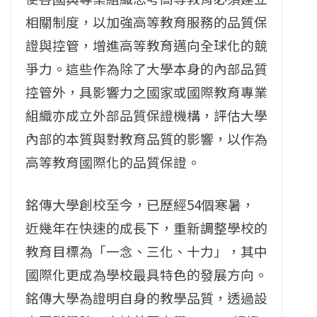
相關制度，以加強高等教育服務的品質保
證與控管，增進高等教育邁向全球化的競
爭力。這些作為除了大學本身的內部品質
控管外，具影響力之國家或國際教育專業
組織亦成立外部品質保證機構，評估大學
內部的本質與對教育品質的影響，以作為
高等教育國際化的品質保證。
銘傳大學創校至今，已歷經54個寒暑，
近幾年在快速的成長下，重新調整學校的
教育目標為「一念、三化、十力」，其中
國際化更成為學校最具特色的發展方向。
銘傳大學為證明自身的教學品質，透過設