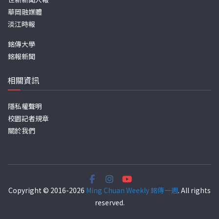
華岡融媒體
淡江時報
銘傳大學
銘報新聞
相關資訊
隱私權聲明
校園記者規章
關於我們
Copyright © 2016-2026
Ming Chuan Weekly 銘傳一週
. All rights
reserved.