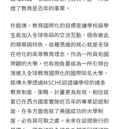
證了教育是百年的事業。
在銘傳，教育國際化的目標是讓學校與學
生能加入全球佈局的交流互動，吸收彼此
的精華與特色，這種思維的核心就是全球
在地化的高等教育理念。作為一所具有國
際觀的大學，也有抱負要成為一所引領台
灣進入全球教育國際化的國際知名大學，
銘傳大學透過MSCHE認證讓學校的諸多
教育制度、策略、計畫更為有效，相信這
套已在西方國家實施近百年的專業認證制
度，在多方面造就了美國成功的大學制
度，必有其可取之處。未來在認證施行的