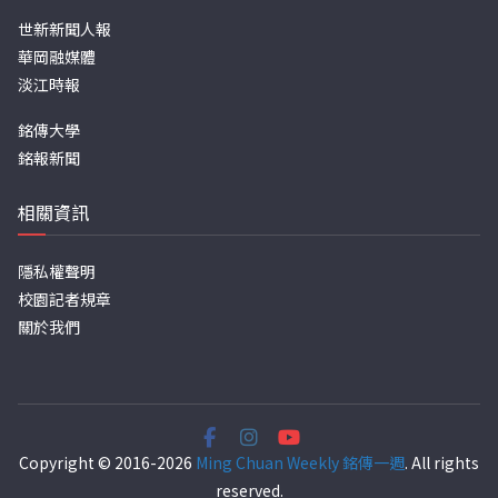
世新新聞人報
華岡融媒體
淡江時報
銘傳大學
銘報新聞
相關資訊
隱私權聲明
校園記者規章
關於我們
Copyright © 2016-2026
Ming Chuan Weekly 銘傳一週
. All rights
reserved.