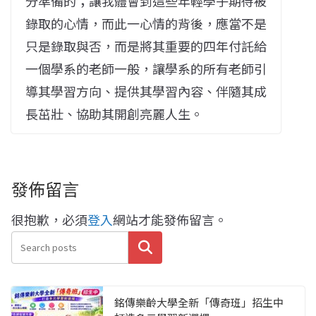
分準備的；讓我體會到這些年輕學子期待被
錄取的心情，而此一心情的背後，應當不是
只是錄取與否，而是將其重要的四年付託給
一個學系的老師一般，讓學系的所有老師引
導其學習方向、提供其學習內容、伴隨其成
長茁壯、協助其開創亮麗人生。
發佈留言
很抱歉，必須
登入
網站才能發佈留言。
搜尋
銘傳樂齡大學全新「傳奇班」招生中