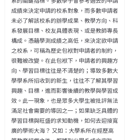
系的關鍵指標。多數學子會參考過去的申請
成績來決定申請的校系對象，而多數申請者
未必了解該校系的辦學成果、教學方向、科
系發展目標、校友具體表現、或是教師專長
構成。憑藉學測成績之高低，來決定欲申請
之校系，可稱為歷史包袱對申請者的制約，
很難被改變。在此包袱下，申請者的興趣方
向、學習目標往往是不清楚的；導致多數大
學學系所招收到的新生，往往不了解其學習
興趣、目標，進而影響後續的教學與學習成
效。此一現象，也是眾多大學生被批評無法
滿足社會需要的導因之一；如果缺乏具體的
學習目標與旺盛的求知動機，如何去迎接寬
廣的學術大海？ 又如：大學系所在經歷高