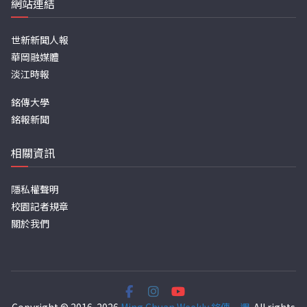
網站連結
世新新聞人報
華岡融媒體
淡江時報
銘傳大學
銘報新聞
相關資訊
隱私權聲明
校園記者規章
關於我們