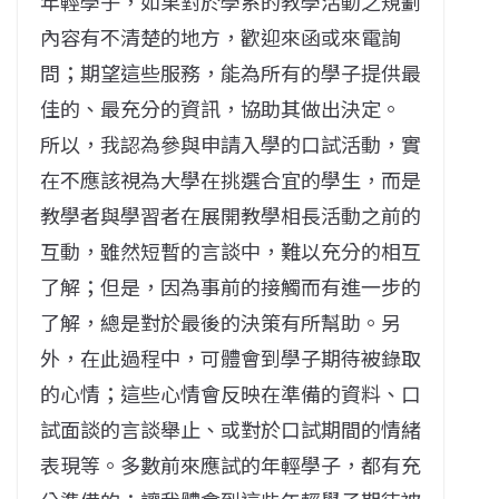
年輕學子，如果對於學系的教學活動之規劃
內容有不清楚的地方，歡迎來函或來電詢
問；期望這些服務，能為所有的學子提供最
佳的、最充分的資訊，協助其做出決定。
所以，我認為參與申請入學的口試活動，實
在不應該視為大學在挑選合宜的學生，而是
教學者與學習者在展開教學相長活動之前的
互動，雖然短暫的言談中，難以充分的相互
了解；但是，因為事前的接觸而有進一步的
了解，總是對於最後的決策有所幫助。另
外，在此過程中，可體會到學子期待被錄取
的心情；這些心情會反映在準備的資料、口
試面談的言談舉止、或對於口試期間的情緒
表現等。多數前來應試的年輕學子，都有充