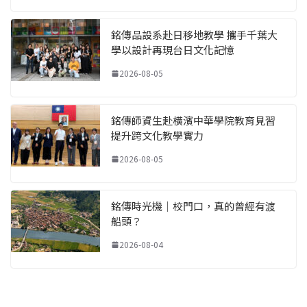
銘傳品設系赴日移地教學 攜手千葉大
學以設計再現台日文化記憶
2026-08-05
銘傳師資生赴橫濱中華學院教育見習
提升跨文化教學實力
2026-08-05
銘傳時光機｜校門口，真的曾經有渡
船頭？
2026-08-04