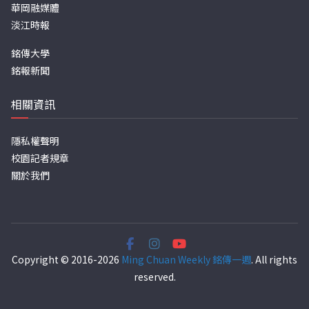
華岡融媒體
淡江時報
銘傳大學
銘報新聞
相關資訊
隱私權聲明
校園記者規章
關於我們
Copyright © 2016-2026
Ming Chuan Weekly 銘傳一週
. All rights
reserved.