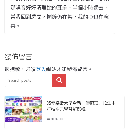
那噪音好好清理她的耳朵。半個小時過去，
當我回到房間，鬧鐘仍在響，我的心也在竊
喜。
發佈留言
很抱歉，必須
登入
網站才能發佈留言。
搜尋
銘傳樂齡大學全新「傳奇班」招生中
打造多元學習新選擇
2026-08-06