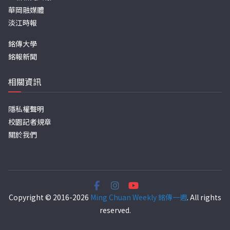
華岡融媒體
淡江時報
銘傳大學
銘報新聞
相關資訊
隱私權聲明
校園記者規章
關於我們
Copyright © 2016-2026
Ming Chuan Weekly 銘傳一週
. All rights
reserved.