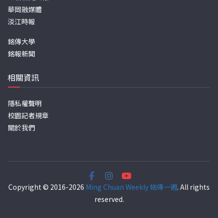
華岡融媒體
淡江時報
銘傳大學
銘報新聞
相關資訊
隱私權聲明
校園記者規章
關於我們
Copyright © 2016-2026
Ming Chuan Weekly 銘傳一週
. All rights
reserved.