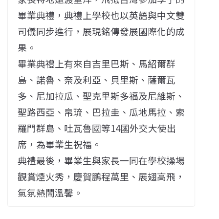
畢業典禮，典禮上學校也以英語與中文雙
司儀同步進行，展現銘傳發展國際化的成
果。
畢業典禮上有來自吉里巴斯、馬紹爾群
島、諾魯、奈及利亞、貝里斯、薩爾瓦
多、尼加拉瓜、聖克里斯多福及尼維斯、
聖路西亞、帛琉、巴拉圭、瓜地馬拉、索
羅門群島、吐瓦魯國等14國外交大使出
席，為畢業生祝福。
典禮最後，畢業生與家長一同在學校操場
觀賞煙火秀，慶賀鵬程萬里、展翅高飛，
氣氛熱鬧溫馨。