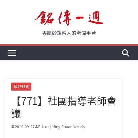
Skip
to
content
專屬於銘傳人的新聞平台
593-955期
【771】社團指導老師會
議
2010-09-27
Editor｜Ming Chuan Weekly