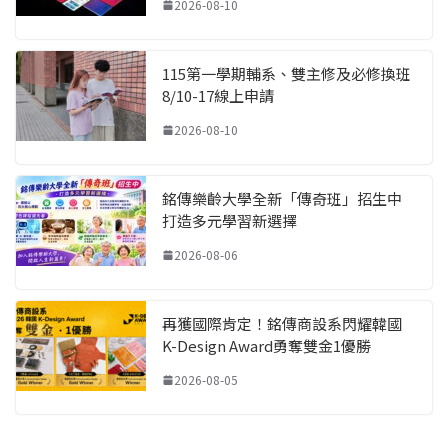
2026-08-10
115第一學期輔系、雙主修及必修換班
8/10-17線上申請
2026-08-10
銘傳樂齡大學全新「傳奇班」招生中
打造多元學習新選擇
2026-08-06
再獲國際肯定！銘傳商設系閃耀韓國
K-Design Award勇奪雙金1優勝
2026-08-05