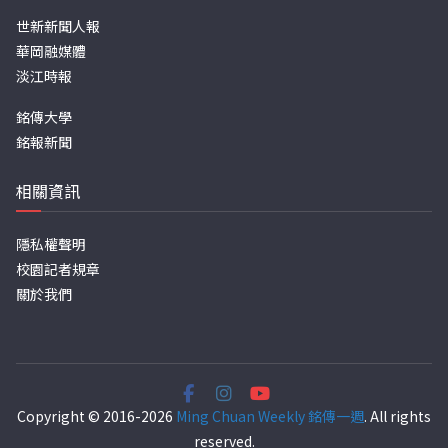
世新新聞人報
華岡融媒體
淡江時報
銘傳大學
銘報新聞
相關資訊
隱私權聲明
校園記者規章
關於我們
Copyright © 2016-2026
Ming Chuan Weekly 銘傳一週
. All rights
reserved.