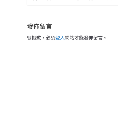
發佈留言
很抱歉，必須
登入
網站才能發佈留言。