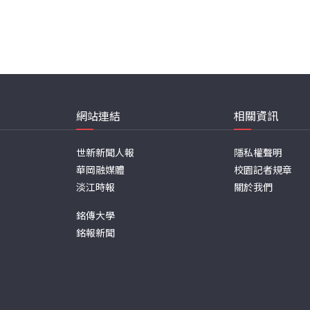
網站連結
相關資訊
世新新聞人報
隱私權聲明
華岡融媒體
校園記者規章
淡江時報
關於我們
銘傳大學
銘報新聞