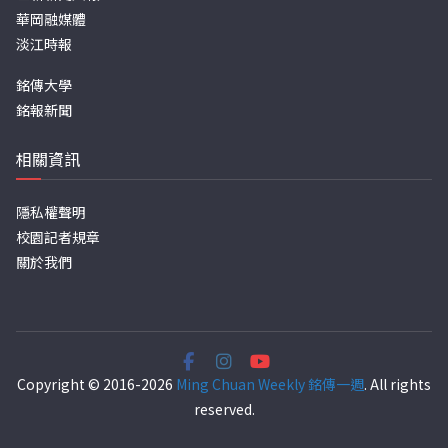
華岡融媒體
淡江時報
銘傳大學
銘報新聞
相關資訊
隱私權聲明
校園記者規章
關於我們
Copyright © 2016-2026
Ming Chuan Weekly 銘傳一週
. All rights
reserved.