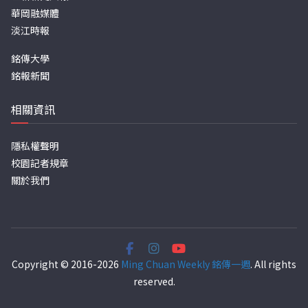
華岡融媒體
淡江時報
銘傳大學
銘報新聞
相關資訊
隱私權聲明
校園記者規章
關於我們
Copyright © 2016-2026
Ming Chuan Weekly 銘傳一週
. All rights
reserved.