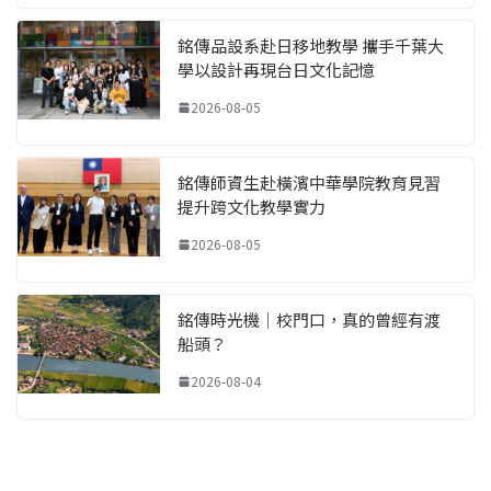
銘傳品設系赴日移地教學 攜手千葉大
學以設計再現台日文化記憶
2026-08-05
銘傳師資生赴橫濱中華學院教育見習
提升跨文化教學實力
2026-08-05
銘傳時光機｜校門口，真的曾經有渡
船頭？
2026-08-04