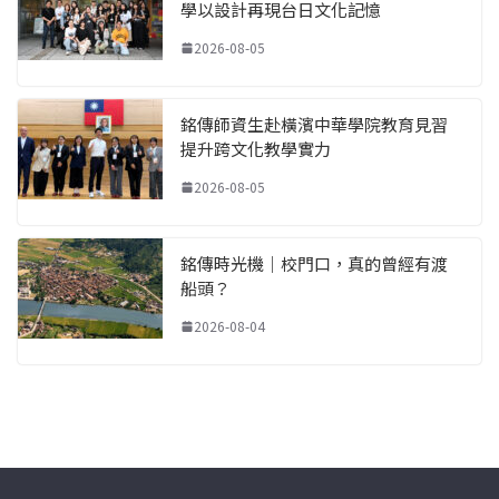
學以設計再現台日文化記憶
2026-08-05
銘傳師資生赴橫濱中華學院教育見習
提升跨文化教學實力
2026-08-05
銘傳時光機｜校門口，真的曾經有渡
船頭？
2026-08-04