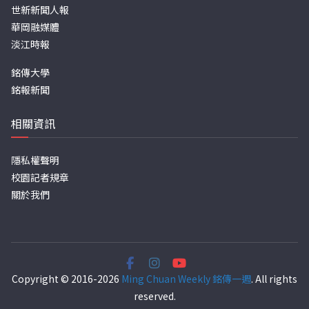
世新新聞人報
華岡融媒體
淡江時報
銘傳大學
銘報新聞
相關資訊
隱私權聲明
校園記者規章
關於我們
Copyright © 2016-2026
Ming Chuan Weekly 銘傳一週
. All rights
reserved.