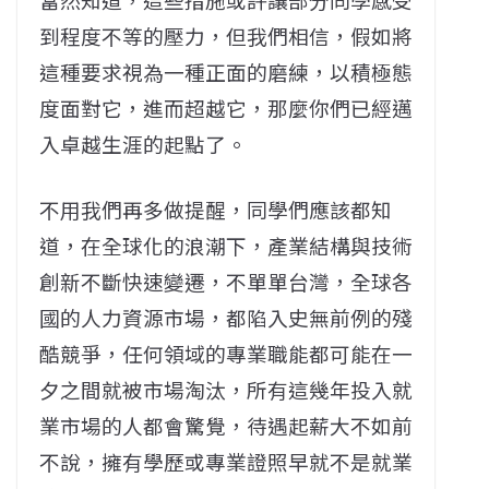
到程度不等的壓力，但我們相信，假如將
這種要求視為一種正面的磨練，以積極態
度面對它，進而超越它，那麼你們已經邁
入卓越生涯的起點了。
不用我們再多做提醒，同學們應該都知
道，在全球化的浪潮下，產業結構與技術
創新不斷快速變遷，不單單台灣，全球各
國的人力資源市場，都陷入史無前例的殘
酷競爭，任何領域的專業職能都可能在一
夕之間就被市場淘汰，所有這幾年投入就
業市場的人都會驚覺，待遇起薪大不如前
不說，擁有學歷或專業證照早就不是就業