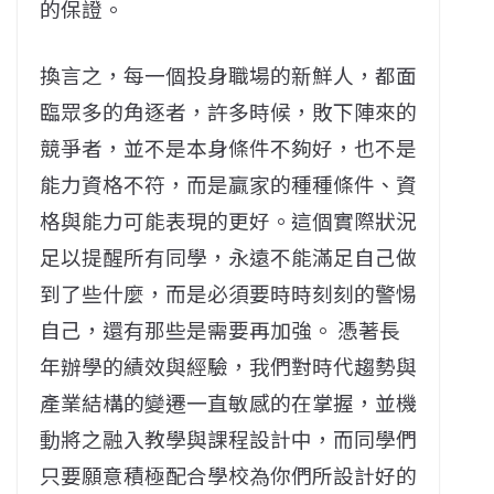
的保證。
換言之，每一個投身職場的新鮮人，都面
臨眾多的角逐者，許多時候，敗下陣來的
競爭者，並不是本身條件不夠好，也不是
能力資格不符，而是贏家的種種條件、資
格與能力可能表現的更好。這個實際狀況
足以提醒所有同學，永遠不能滿足自己做
到了些什麼，而是必須要時時刻刻的警惕
自己，還有那些是需要再加強。 憑著長
年辦學的績效與經驗，我們對時代趨勢與
產業結構的變遷一直敏感的在掌握，並機
動將之融入教學與課程設計中，而同學們
只要願意積極配合學校為你們所設計好的