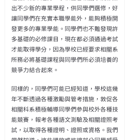
出不少新的專業學程，供同學們選修，好
讓同學們在充實本職學能外，能夠積極開
發更多的專業學能。同學們也不難發現許
多基礎的必修課目，現在都必須通過考試
才能取得學分，因為學校已經要求相關系
所務必將基礎課程與同學們所必須培養的
競爭力結合起來。
同樣的，同學們可能已經知道，學校這幾
年不斷透過各種激勵與管考措施，敦促各
相關科系積極輔導同學們參與校外各種技
能競賽，報考各種語文測驗及相關證照考
試，以取得各種證明、證照或資格。我們
當然知道，這些措施或許讓部分同學感受