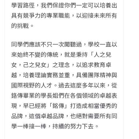
學習路徑，我們保證你們一定可以培養出
具有競爭力的專業職能，以迎接未來所有
的挑戰。
同學們應該不只一次聞聽過，學校一直以
來始終不變的傳統，就是秉持「人之兒
女，己之兒女」之理念，以追求教育卓
越，培養理論實務並重，具備團隊精神與
國際視野的人才。過去這麼多年以來，從
鉻傳畢業的學長姐們在各個領域的卓越表
現，早已經將「銘傳」打造成相當優秀的
品牌，這個卓越品牌，也絕對需要所有同
學一棒接一棒，持續的努力下去。