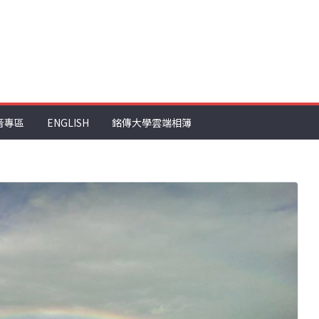
音專區
ENGLISH
銘傳大學雲端相簿