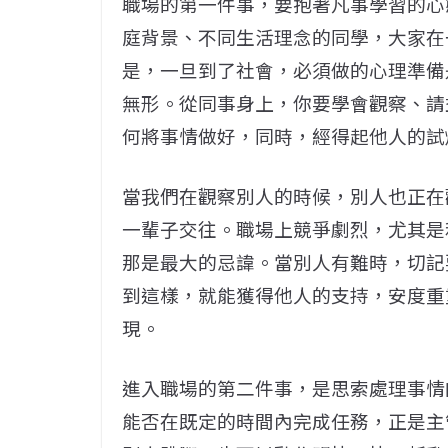
職場的第一件事，要抱著凡事學習的心
庭背景、不同生活理念的同學，大家在
是，一旦到了社會，必須做的心理準備
無形。從同事身上，你要學會觀察、請
何將事情做好，同時，經得起他人的試
當我們在觀察別人的時候，別人也正在
一輩子交往。職場上競爭劇烈，尤其是
那是最大的忌諱。當別人有難時，切記
到這樣，就能獲得他人的支持，安度重
現。
進入職場的第二件事，是思索處理事情
能否在既定的時間內完成任務，正是主