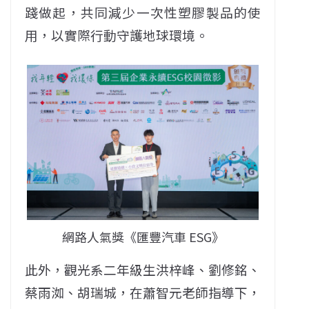
踐做起，共同減少一次性塑膠製品的使
用，以實際行動守護地球環境。
網路人氣獎《匯豐汽車 ESG》
此外，觀光系二年級生洪梓峰、劉修銘、
蔡雨洳、胡瑞城，在蕭智元老師指導下，