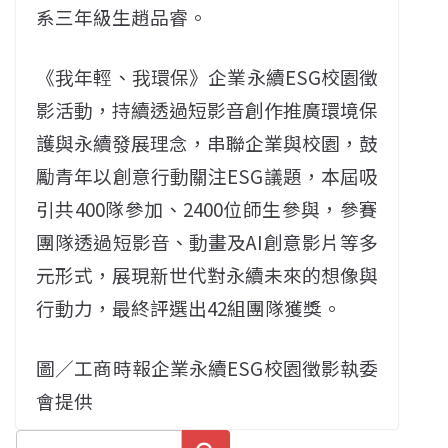
系三年級生趙品睿。
《我年輕、我環保》企業永續ESG校園徵
影活動，持續透過短影音創作推廣環境保
護與永續發展理念，串聯企業與校園，鼓
勵青年以創意行動關注ESG議題，本屆吸
引共400隊參加、2400位師生參與，參賽
團隊透過短影音、動畫及AI創意影片等多
元形式，展現新世代對永續未來的想像與
行動力，最終評選出42組團隊獲獎。
圖／工商時報企業永續ESG校園徵影執委
會提供