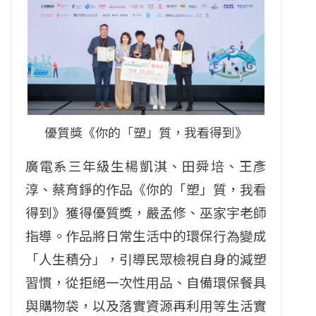
優質獎《你的「塑」質，我看得到》
廣電系三年級生楊凱淇、田舜培、王彥
淳、蔡育錚的作品《你的「塑」質，我看
得到》獲得優質獎，嚴孟修、巫家宇老師
指導。作品將日常生活中的環保行為變成
「人生積分」，引導民眾檢視自身的減塑
習慣，從拒絕一次性用品、自備環保餐具
與購物袋，以及落實資源再利用等生活實