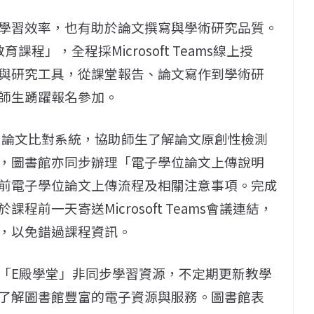
學習效率，也有助於論文撰寫與學術研究品質。
程」，全程採Microsoft Teams線上授
與研究工具，從課堂報告、論文寫作到學術研
師生踴躍報名參加。
tin論文比對系統，協助師生了解論文原創性檢測
，圖書館亦同步辦理「電子學位論文上傳說明
前電子學位論文上傳流程及相關注意事項。完成
前一天寄送Microsoft Teams會議連結，
，以免錯過課程資訊。
「E殿學堂」非同步學習資源，不定期更新教學
了解圖書館豐富的電子資源與服務。圖書館表