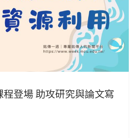
課程登場 助攻研究與論文寫