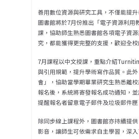
善用數位資源與研究工具，不僅能提升
圖書館將於7月份推出「電子資源利用教育課
課，協助師生熟悉圖書館各項電子資源
究，都能獲得更完整的支援，歡迎全校
7月課程以中文授課，重點介紹Turni
與引用規範，提升學術寫作品質。此外
會」，協助當學期畢業研究生熟悉離校
報名後，系統將寄發報名成功通知，並於課程
提醒報名者留意電子郵件及垃圾郵件匣
除同步線上課程外，圖書館亦持續提供
影音，讓師生可依需求自主學習，深入