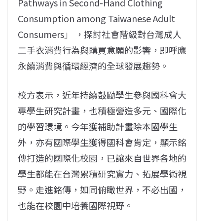
Pathways in Second-Hand Clothing
Consumption among Taiwanese Adult
Consumers」 ，探討社會階級對台灣成人
二手衣消費行為與購買意願的影響，即呼應
永續消費與循環經濟的全球發展趨勢。
校方表示，近年持續鼓勵學生參與國科會大
專學生研究計畫，也積極營造多元、國際化
的學習環境。今年獲補助計畫除本國學生
外，亦有國際學生獲得國科會肯定，顯示銘
傳打造的國際化校園，已讓來自世界各地的
學生都能在台灣累積研究實力、拓展學術視
野。走進銘傳，如同俯瞰世界，不必出國，
也能在校園中培養國際視野。