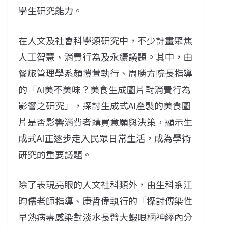
學生研究能力。
在人文及社會科學類研究中，不少計畫聚焦
人工智慧、消費行為及永續議題。其中，由
餐旅管理學系顏愷萱執行、周勝方院長指導
的「AI美不美味？美食生成圖片對消費行為
影響之研究」，探討生成式AI產製的美食圖
片是否影響消費者購買意願與決策，顯示生
成式AI正逐步走入民眾日常生活，成為學術
研究的重要議題。
除了表現亮眼的人文社科類外，由生科系江
昀儒老師指導、康哲偉執行的「探討傳染性
早熟病毒感染對淡水長臂大蝦眼柄神經內分