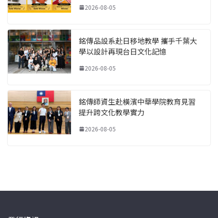
2026-08-05
銘傳品設系赴日移地教學 攜手千葉大
學以設計再現台日文化記憶
2026-08-05
銘傳師資生赴橫濱中華學院教育見習
提升跨文化教學實力
2026-08-05