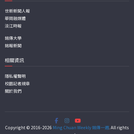
世新新聞人報
華岡融媒體
淡江時報
銘傳大學
銘報新聞
相關資訊
隱私權聲明
校園記者規章
關於我們
Copyright © 2016-2026
Ming Chuan Weekly 銘傳一週
. All rights