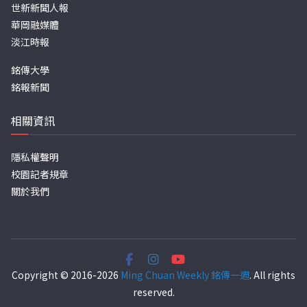
世新新聞人報
華岡融媒體
淡江時報
銘傳大學
銘報新聞
相關資訊
隱私權聲明
校園記者規章
關於我們
Copyright © 2016-2026
Ming Chuan Weekly 銘傳一週
. All rights
reserved.