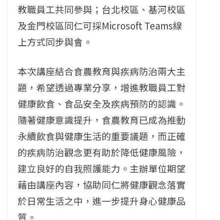
教職員工共同參與；台北校區、基河校區
及金門校區同仁可採Microsoft Teams線
上方式同步與會。
本次講座結合食農教育與疾病防治兩大主
題，希望透過專業分享，增進教職員工對
健康飲食、食品安全及疾病預防的認識。
隨著健康意識提升，食農教育已成為推動
永續飲食與健康生活的重要議題，而正確
的疾病防治觀念更有助於降低健康風險，
建立良好的自我照護能力。主辦單位期望
藉由講座內容，協助同仁將健康觀念落實
於日常生活之中，進一步提升身心健康品
質。