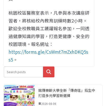
桃園校區醫務室表示，凡參與本次講座研
習者，將核給校內教育訓練時數2小時。
歡迎全校教職員工踴躍報名參加，一同透
過健康知識的學習，打造更健康、安全的
校園環境。報名網址：
https://forms.gle/CsWmt7mZxhDKQ5s
s5
。
搜尋
銘傳樂齡大學全新「傳奇班」招生中
打造多元學習新選擇
2026-08-06