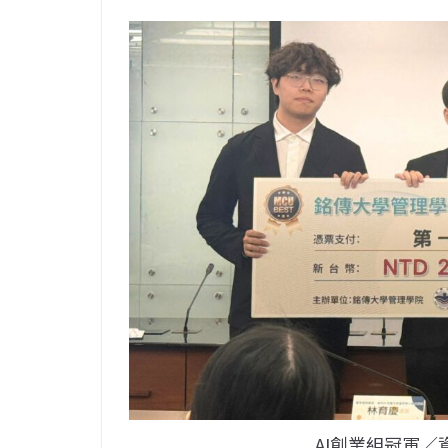
AI創業組冠軍