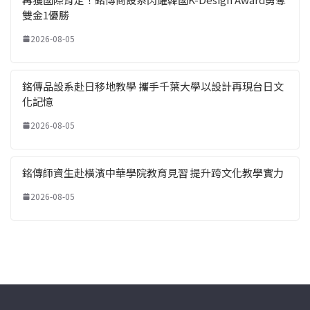
雙金1優勝
2026-08-05
銘傳品設系赴日移地教學 攜手千葉大學以設計再現台日文
化記憶
2026-08-05
銘傳師資生赴橫濱中華學院教育見習 提升跨文化教學實力
2026-08-05