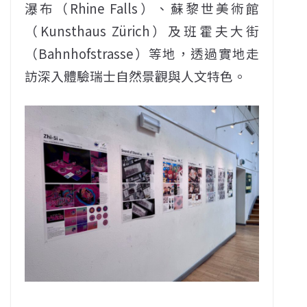
瀑布（Rhine Falls）、蘇黎世美術館
（Kunsthaus Zürich）及班霍夫大街
（Bahnhofstrasse）等地，透過實地走
訪深入體驗瑞士自然景觀與人文特色。