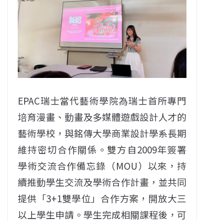
EPAC瑞士當代藝術學院為瑞士首所專門
培育漫畫、動畫及多媒體遊戲設計人才的
藝術學校，與銘傳大學商業設計學系長期
維持密切合作關係。雙方自2009年簽署
學術交流合作備忘錄（MOU）以來，持
續推動學生交流及學術合作計畫，並共同
提供「3+1雙學位」合作方案，開放大三
以上學生申請。學生完成相關課程後，可