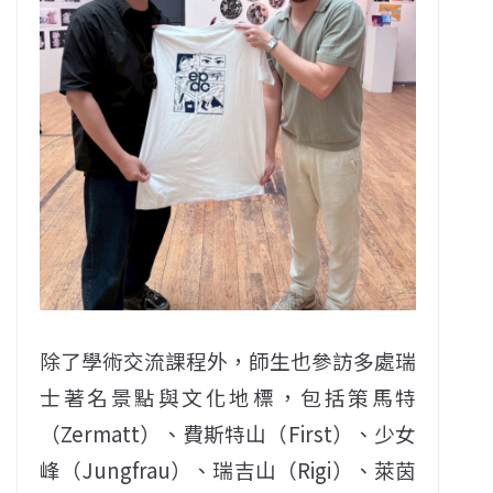
除了學術交流課程外，師生也參訪多處瑞
士著名景點與文化地標，包括策馬特
（Zermatt）、費斯特山（First）、少女
峰（Jungfrau）、瑞吉山（Rigi）、萊茵