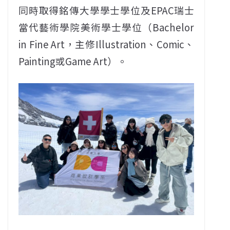
同時取得銘傳大學學士學位及EPAC瑞士
當代藝術學院美術學士學位（Bachelor
in Fine Art，主修Illustration、Comic、
Painting或Game Art）。