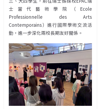
三、大四學生，前往瑞士姊妹校EPAC瑞
士當代藝術學院（Ecole
Professionnelle des Arts
Contemporains）進行國際學術交流活
動，進一步深化兩校長期友好關係。