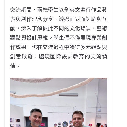
交流期間，兩校學生以全英文進行作品發
表與創作理念分享，透過面對面討論與互
動，深入了解彼此不同的文化背景、藝術
觀點與設計思維。學生們不僅展現專業創
作成果，也在交流過程中獲得多元觀點與
創意啟發，體現國際設計教育的交流價
值。