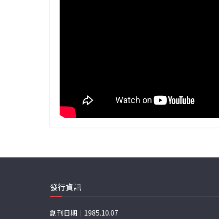
發行資訊
創刊日期｜1985.10.07