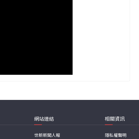
網站連結
相關資訊
世新新聞人報
隱私權聲明