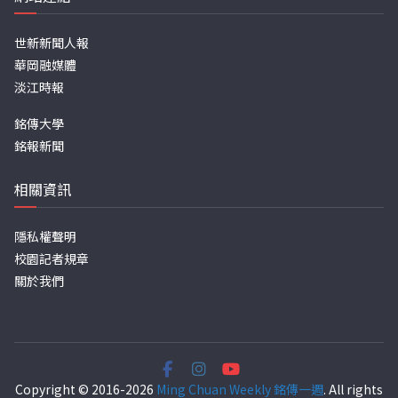
世新新聞人報
華岡融媒體
淡江時報
銘傳大學
銘報新聞
相關資訊
隱私權聲明
校園記者規章
關於我們
Copyright © 2016-2026
Ming Chuan Weekly 銘傳一週
. All rights