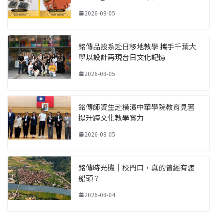
2026-08-05
銘傳品設系赴日移地教學 攜手千葉大
學以設計再現台日文化記憶
2026-08-05
銘傳師資生赴橫濱中華學院教育見習
提升跨文化教學實力
2026-08-05
銘傳時光機｜校門口，真的曾經有渡
船頭？
2026-08-04