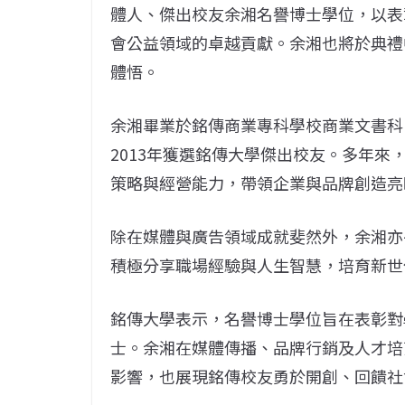
體人、傑出校友余湘名譽博士學位，以表
會公益領域的卓越貢獻。余湘也將於典禮
體悟。
余湘畢業於銘傳商業專科學校商業文書科
2013年獲選銘傳大學傑出校友。多年
策略與經營能力，帶領企業與品牌創造亮
除在媒體與廣告領域成就斐然外，余湘亦
積極分享職場經驗與人生智慧，培育新世
銘傳大學表示，名譽博士學位旨在表彰對
士。余湘在媒體傳播、品牌行銷及人才培
影響，也展現銘傳校友勇於開創、回饋社