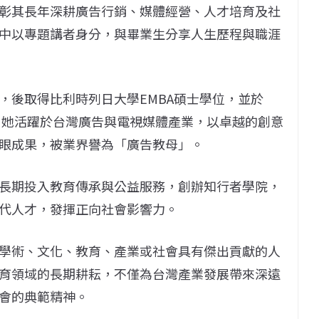
彰其長年深耕廣告行銷、媒體經營、人才培育及社
中以專題講者身分，與畢業生分享人生歷程與職涯
，後取得比利時列日大學EMBA碩士學位，並於
來，她活躍於台灣廣告與電視媒體產業，以卓越的創意
眼成果，被業界譽為「廣告教母」。
長期投入教育傳承與公益服務，創辦知行者學院，
代人才，發揮正向社會影響力。
學術、文化、教育、產業或社會具有傑出貢獻的人
育領域的長期耕耘，不僅為台灣產業發展帶來深遠
會的典範精神。