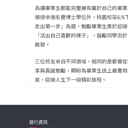
為讓畢業生都能完整擁有屬於自己的畢業
頒授余湘名譽博士學位外，桃園校區6/
走出第一步」為題，勉勵畢業生勇於迎接
「活出自己喜歡的樣子」，鼓勵同學忠於
啟發。
三位校友來自不同領域，相同的是都曾從
享與真誠勉勵，期盼為畢業生送上最實用
氣，迎接人生下一段精彩旅程。
發行資訊