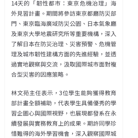
14天的「韌性都市：東京危機治理」海
外見習計畫。期間將參訪東京都廳防災部
門、東京臨海廣域防災公園、日本氣象廳
及東京大學地震研究所等重要機構，深入
了解日本在防災治理、災害預警、危機管
理及城市韌性建構方面的先進經驗，並透
過實地觀察與交流，汲取國際城市面對複
合型災害的因應策略。
林文苑主任表示，3位學生能夠獲得教育
部計畫全額補助，代表學生具備優秀的學
習企圖心與國際視野，也展現都發系在永
續發展與實務教育上的成果。期許同學珍
惜難得的海外學習機會，深入觀察國際城