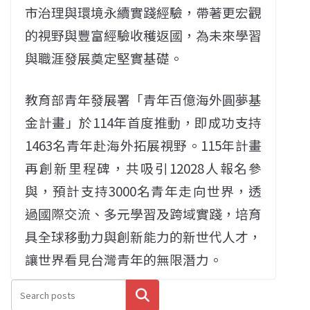
市治理與環境永續實踐經驗，帶著更宏觀
的視野與豐富經驗收穫返國，為未來學習
與職涯發展奠定堅實基礎。
教育部青年發展署「青年百億海外圓夢基
金計畫」於114年首度推動，即成功支持
1463名青年赴海外拓展視野。115年計畫
再創新里程碑，共吸引12028人報名參
與，預計支持3000名青年走向世界，透
過國際交流、多元學習及跨域實踐，培育
具全球移動力與創新能力的新世代人才，
讓世界看見台灣青年的無限潛力。
搜尋