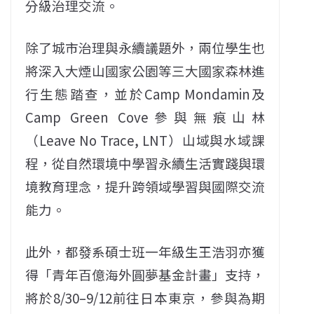
分級治理交流。
除了城市治理與永續議題外，兩位學生也
將深入大煙山國家公園等三大國家森林進
行生態踏查，並於Camp Mondamin及
Camp Green Cove參與無痕山林
（Leave No Trace, LNT）山域與水域課
程，從自然環境中學習永續生活實踐與環
境教育理念，提升跨領域學習與國際交流
能力。
此外，都發系碩士班一年級生王浩羽亦獲
得「青年百億海外圓夢基金計畫」支持，
將於8/30–9/12前往日本東京，參與為期