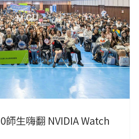
師生嗨翻 NVIDIA Watch