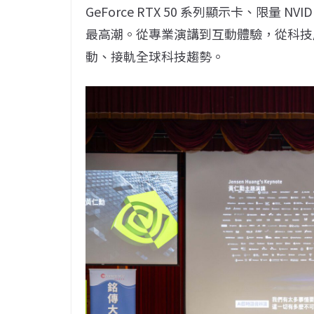
GeForce RTX 50 系列顯示卡、限量 N
最高潮。從專業演講到互動體驗，從科技
動、接軌全球科技趨勢。