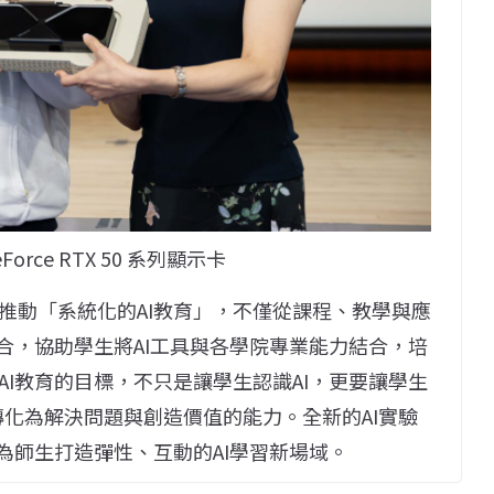
orce RTX 50 系列顯示卡
推動「系統化的AI教育」，不僅從課程、教學與應
合，協助學生將AI工具與各學院專業能力結合，培
I教育的目標，不只是讓學生認識AI，更要讓學生
AI轉化為解決問題與創造價值的能力。全新的AI實驗
為師生打造彈性、互動的AI學習新場域。