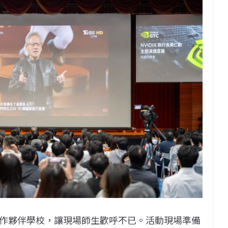
作夥伴學校，讓現場師生歡呼不已。活動現場準備