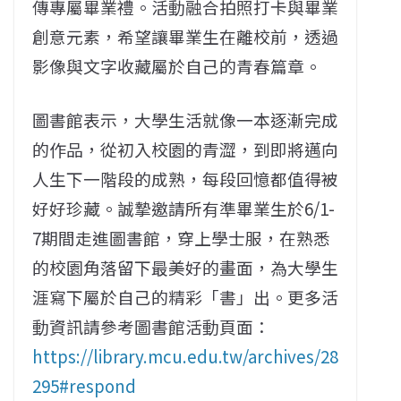
傳專屬畢業禮。活動融合拍照打卡與畢業
創意元素，希望讓畢業生在離校前，透過
影像與文字收藏屬於自己的青春篇章。
圖書館表示，大學生活就像一本逐漸完成
的作品，從初入校園的青澀，到即將邁向
人生下一階段的成熟，每段回憶都值得被
好好珍藏。誠摯邀請所有準畢業生於6/1-
7期間走進圖書館，穿上學士服，在熟悉
的校園角落留下最美好的畫面，為大學生
涯寫下屬於自己的精彩「書」出。更多活
動資訊請參考圖書館活動頁面：
https://library.mcu.edu.tw/archives/28
295#respond