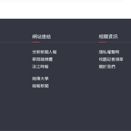
網站連結
相關資訊
世新新聞人報
隱私權聲明
華岡融媒體
校園記者規章
淡江時報
關於我們
銘傳大學
銘報新聞