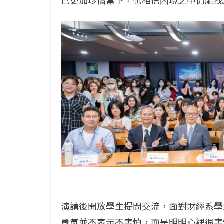
演講後開放學生提問交流，面對財經系學
勇氣並不表示不害怕，而是明明心裡很害