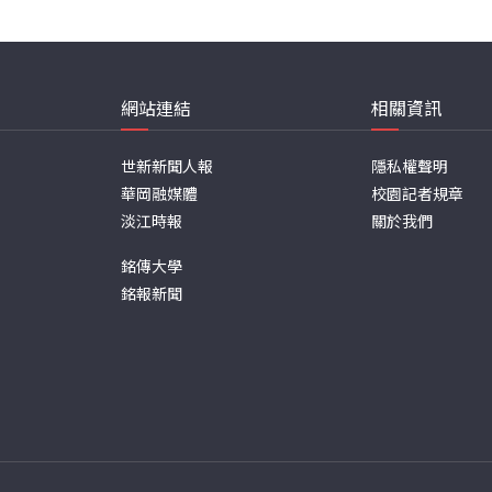
網站連結
相關資訊
世新新聞人報
隱私權聲明
華岡融媒體
校園記者規章
淡江時報
關於我們
銘傳大學
銘報新聞