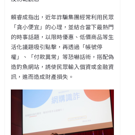
賴睿成指出，近年詐騙集團經常利用民眾
「貪小便宜」的心理，並結合當下最熱門
的時事話題，以限時優惠、低價商品等生
活化議題吸引點擊，再透過「帳號停
權」、「付款異常」等恐嚇話術，搭配偽
造釣魚網站，誘使民眾輸入個資或金融資
訊，進而造成財產損失。