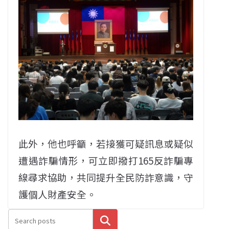
此外，他也呼籲，若接獲可疑訊息或疑似
遭遇詐騙情形，可立即撥打165反詐騙專
線尋求協助，共同提升全民防詐意識，守
護個人財產安全。
搜尋