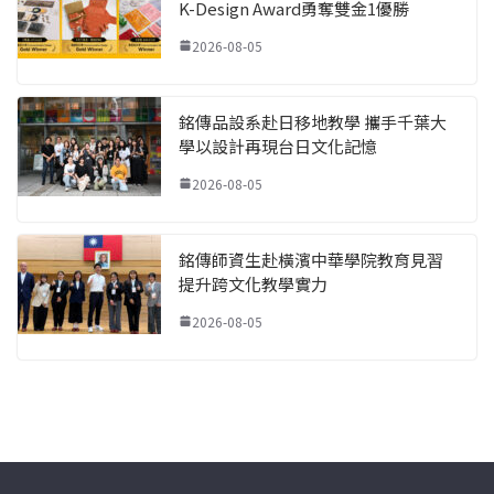
K-Design Award勇奪雙金1優勝
2026-08-05
銘傳品設系赴日移地教學 攜手千葉大
學以設計再現台日文化記憶
2026-08-05
銘傳師資生赴橫濱中華學院教育見習
提升跨文化教學實力
2026-08-05