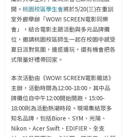
開。
桃園校區學生會
將於5/20(三)在重訓
室外廊舉辦「WOW! SCREEN電影同樂
會」，結合電影主題活動與多元品牌攤
位，邀請桃園校區師生一起在校園中感受
夏日派對氛圍，邊逛邊玩，還有機會把各
式限量好禮帶回家。
本次活動由《WOW! SCREEN電影雜誌》
主辦，活動時間為12:00-18:00，其中品
牌攤位自中午12:00開始開跑，15:00-
18:00則為活動熱潮時段。現場集結眾多
知名品牌，包括Biore、SYM、光陽、
Nikon、Acer Swift、EDIFIER、全支