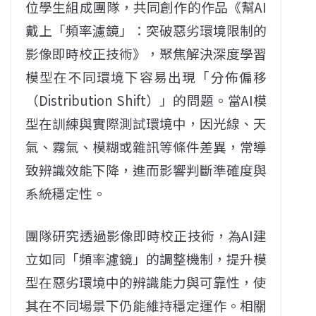
位學生組成團隊，共同創作的作品《幫AI
戴上「頻率濾鏡」：突破惡劣環境限制的
影像即時校正技術》，聚焦解決深度學習
模型在不同環境下容易出現「分佈偏移
（Distribution Shift）」的問題。當AI模
型在訓練與實際測試環境中，因光線、天
氣、霧氣、模糊或雜訊等條件差異，常導
致辨識效能下降，進而影響判斷準確度與
系統穩定性。
團隊研究透過影像即時校正技術，為AI建
立如同「頻率濾鏡」的調整機制，提升模
型在惡劣環境中的辨識能力與可靠性，使
其在不同場景下仍能維持穩定運作。相關