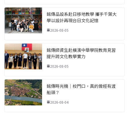
銘傳品設系赴日移地教學 攜手千葉大
學以設計再現台日文化記憶
2026-08-05
銘傳師資生赴橫濱中華學院教育見習
提升跨文化教學實力
2026-08-05
銘傳時光機｜校門口，真的曾經有渡
船頭？
2026-08-04