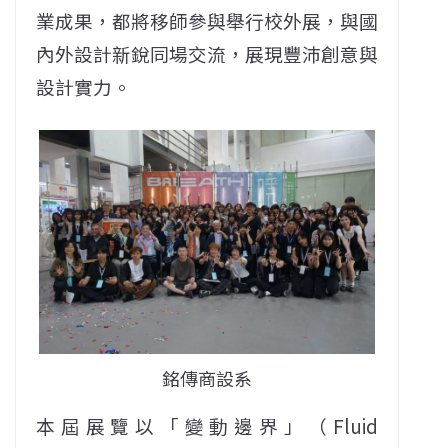
業成果，都將移師參與舉行校外展，與國
內外設計新銳同場交流，展現豐沛創意與
設計實力。
銘傳商設系
本屆展覽以「變動邊界」（Fluid