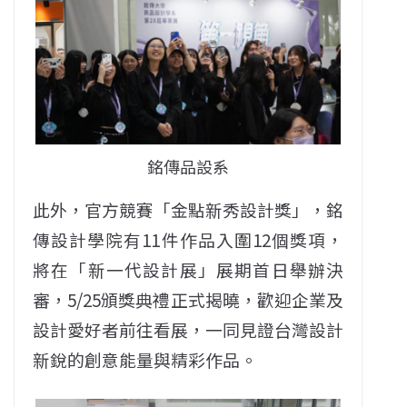
銘傳品設系
此外，官方競賽「金點新秀設計獎」，銘
傳設計學院有11件作品入圍12個獎項，
將在「新一代設計展」展期首日舉辦決
審，5/25頒獎典禮正式揭曉，歡迎企業及
設計愛好者前往看展，一同見證台灣設計
新銳的創意能量與精彩作品。