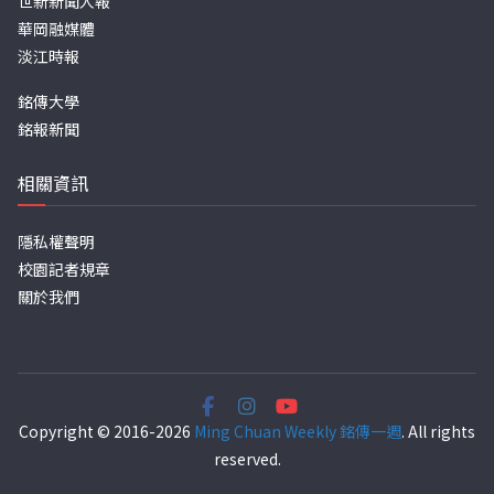
世新新聞人報
華岡融媒體
淡江時報
銘傳大學
銘報新聞
相關資訊
隱私權聲明
校園記者規章
關於我們
Copyright © 2016-2026
Ming Chuan Weekly 銘傳一週
. All rights
reserved.