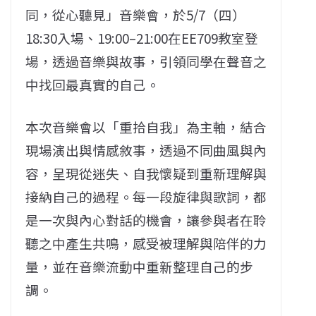
同，從心聽見」音樂會，於5/7（四）
18:30入場、19:00–21:00在EE709教室登
場，透過音樂與故事，引領同學在聲音之
中找回最真實的自己。
本次音樂會以「重拾自我」為主軸，結合
現場演出與情感敘事，透過不同曲風與內
容，呈現從迷失、自我懷疑到重新理解與
接納自己的過程。每一段旋律與歌詞，都
是一次與內心對話的機會，讓參與者在聆
聽之中產生共鳴，感受被理解與陪伴的力
量，並在音樂流動中重新整理自己的步
調。