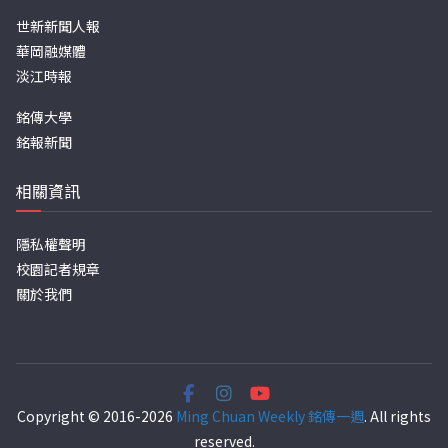
世新新聞人報
華岡融媒體
淡江時報
銘傳大學
銘報新聞
相關資訊
隱私權聲明
校園記者規章
關於我們
Copyright © 2016-2026
Ming Chuan Weekly 銘傳一週
. All rights
reserved.