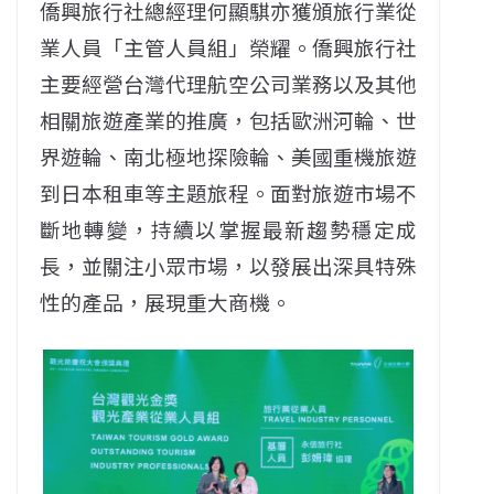
僑興旅行社總經理何顯騏亦獲頒旅行業從
業人員「主管人員組」榮耀。僑興旅行社
主要經營台灣代理航空公司業務以及其他
相關旅遊產業的推廣，包括歐洲河輪、世
界遊輪、南北極地探險輪、美國重機旅遊
到日本租車等主題旅程。面對旅遊市場不
斷地轉變，持續以掌握最新趨勢穩定成
長，並關注小眾市場，以發展出深具特殊
性的產品，展現重大商機。