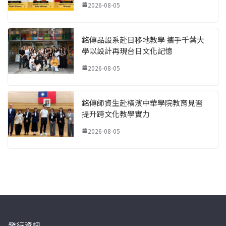
2026-08-05
銘傳品設系赴日移地教學 攜手千葉大
學以設計再現台日文化記憶
2026-08-05
銘傳師資生赴橫濱中華學院教育見習
提升跨文化教學實力
2026-08-05
發行資訊