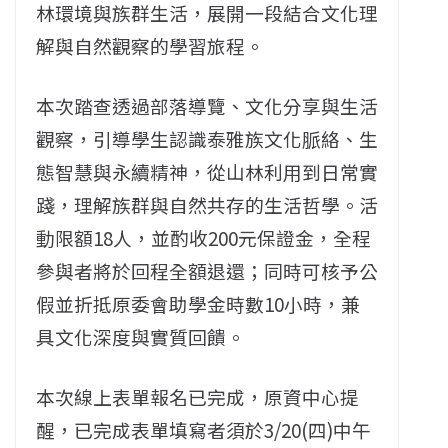
林環境與族群生活，展開一段結合文化理
解與自然觀察的學習旅程。
本次踏查透過部落導覽、文化分享與生活
觀察，引導學生認識泰雅族文化脈絡、生
態智慧與永續精神，從山林利用到日常實
踐，理解族群與自然共存的生活哲學。活
動限額18人，並酌收200元保證金，全程
參與者將於回程全額退還；同時可核予公
假並折抵原委會助學金時數10小時，兼
具文化深度與實質回饋。
本次線上表單報名已完成，原資中心提
醒，已完成表單填寫者須於3/20(四)中午