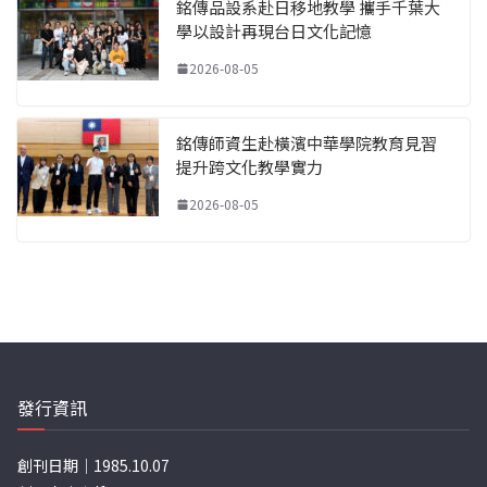
銘傳品設系赴日移地教學 攜手千葉大
學以設計再現台日文化記憶
2026-08-05
銘傳師資生赴橫濱中華學院教育見習
提升跨文化教學實力
2026-08-05
發行資訊
創刊日期｜1985.10.07