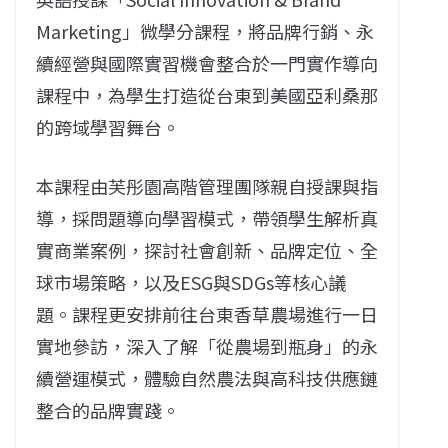
Marketing」微學分課程，將品牌行銷、
永
續經營與國際實習機會整合於一門實作導向
課程中，
為學生打造從台東到美國亞利桑那
的跨域學習舞台。
本課程由芙彤園高階管理團隊親自授課與指
導，
採問題導向學習模式，帶領學生解析真
實商業案例，探討社會創新、
品牌定位、全
球市場策略，以及ESG與SDGs等核心議
題。
課程更安排前往台東香草農場進行一日
實地參訪，深入了解「
從農場到瓶身」的永
續營運模式，
體驗自然農法與高科技供應鏈
整合的品牌實踐。