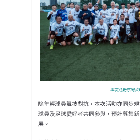
本次活動亦同步
除年輕球員競技對抗，本次活動亦同步規
球員及足球愛好者共同參與，預計募集新
展。