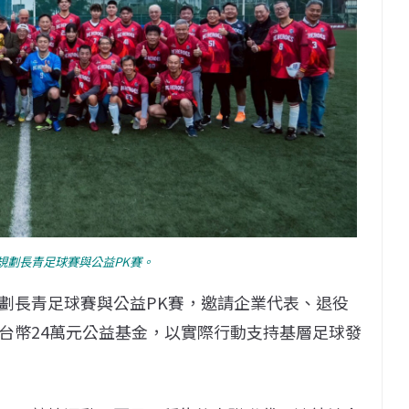
規劃長青足球賽與公益PK賽。
劃長青足球賽與公益PK賽，邀請企業代表、退役
台幣24萬元公益基金，以實際行動支持基層足球發