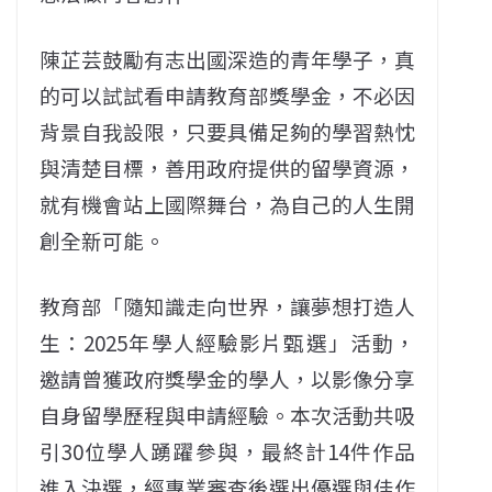
陳芷芸鼓勵有志出國深造的青年學子，真
的可以試試看申請教育部獎學金，不必因
背景自我設限，只要具備足夠的學習熱忱
與清楚目標，善用政府提供的留學資源，
就有機會站上國際舞台，為自己的人生開
創全新可能。
教育部「隨知識走向世界，讓夢想打造人
生：2025年學人經驗影片甄選」活動，
邀請曾獲政府獎學金的學人，以影像分享
自身留學歷程與申請經驗。本次活動共吸
引30位學人踴躍參與，最終計14件作品
進入決選，經專業審查後選出優選與佳作