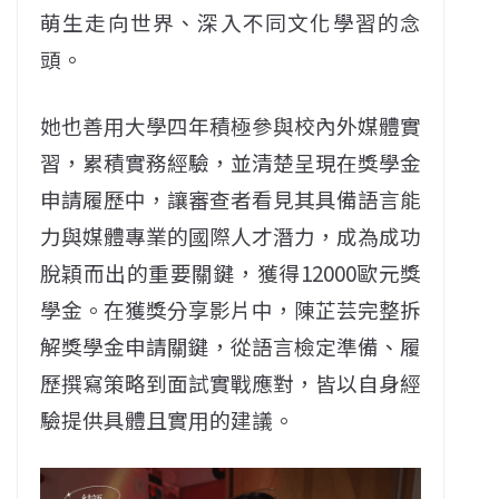
萌生走向世界、深入不同文化學習的念
頭。
她也善用大學四年積極參與校內外媒體實
習，累積實務經驗，並清楚呈現在獎學金
申請履歷中，讓審查者看見其具備語言能
力與媒體專業的國際人才潛力，成為成功
脫穎而出的重要關鍵，獲得12000歐元獎
學金。在獲獎分享影片中，陳芷芸完整拆
解獎學金申請關鍵，從語言檢定準備、履
歷撰寫策略到面試實戰應對，皆以自身經
驗提供具體且實用的建議。