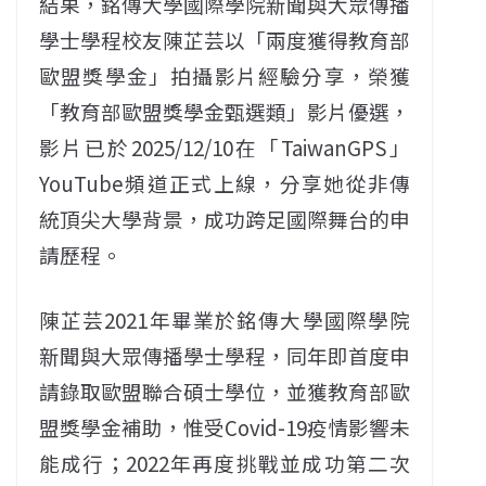
結果，銘傳大學國際學院新聞與大眾傳播
學士學程校友陳芷芸以「兩度獲得教育部
歐盟獎學金」拍攝影片經驗分享，榮獲
「教育部歐盟獎學金甄選類」影片優選，
影片已於2025/12/10在「TaiwanGPS」
YouTube頻道正式上線，分享她從非傳
統頂尖大學背景，成功跨足國際舞台的申
請歷程。
陳芷芸2021年畢業於銘傳大學國際學院
新聞與大眾傳播學士學程，同年即首度申
請錄取歐盟聯合碩士學位，並獲教育部歐
盟獎學金補助，惟受Covid-19疫情影響未
能成行；2022年再度挑戰並成功第二次