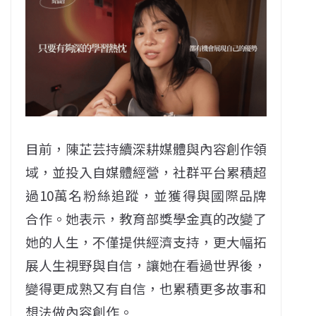
目前，陳芷芸持續深耕媒體與內容創作領
域，並投入自媒體經營，社群平台累積超
過10萬名粉絲追蹤，並獲得與國際品牌
合作。她表示，教育部獎學金真的改變了
她的人生，不僅提供經濟支持，更大幅拓
展人生視野與自信，讓她在看過世界後，
變得更成熟又有自信，也累積更多故事和
想法做內容創作。