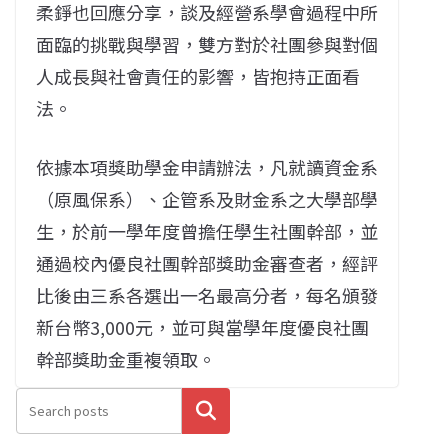
柔錚也回應分享，談及經營系學會過程中所
面臨的挑戰與學習，雙方對於社團參與對個
人成長與社會責任的影響，皆抱持正面看
法。
依據本項獎助學金申請辦法，凡就讀資金系
（原風保系）、企管系及財金系之大學部學
生，於前一學年度曾擔任學生社團幹部，並
通過校內優良社團幹部獎助金審查者，經評
比後由三系各選出一名最高分者，每名頒發
新台幣3,000元，並可與當學年度優良社團
幹部獎助金重複領取。
搜尋