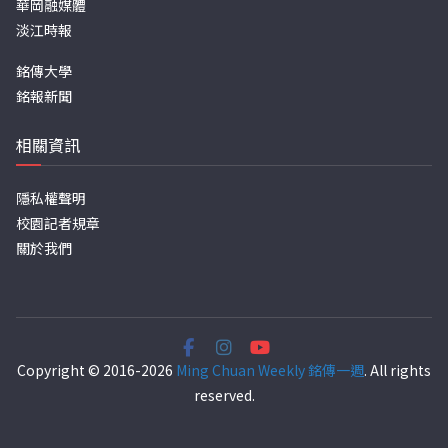
華岡融媒體
淡江時報
銘傳大學
銘報新聞
相關資訊
隱私權聲明
校園記者規章
關於我們
Copyright © 2016-2026
Ming Chuan Weekly 銘傳一週
. All rights
reserved.