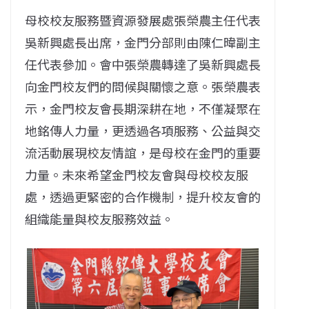
母校校友服務暨資源發展處張榮農主任代表
吳新興處長出席，金門分部則由陳仁暐副主
任代表參加。會中張榮農轉達了吳新興處長
向金門校友們的問候與關懷之意。張榮農表
示，金門校友會長期深耕在地，不僅凝聚在
地銘傳人力量，更透過各項服務、公益與交
流活動展現校友情誼，是母校在金門的重要
力量。未來希望金門校友會與母校校友服
處，透過更緊密的合作機制，提升校友會的
組織能量與校友服務效益。