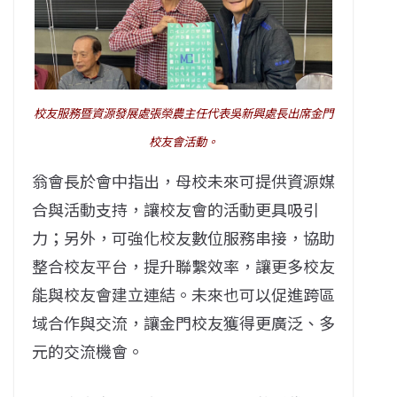
校友服務暨資源發展處張榮農主任代表吳新興處長出席金門
校友會活動。
翁會長於會中指出，母校未來可提供資源媒
合與活動支持，讓校友會的活動更具吸引
力；另外，可強化校友數位服務串接，協助
整合校友平台，提升聯繫效率，讓更多校友
能與校友會建立連結。未來也可以促進跨區
域合作與交流，讓金門校友獲得更廣泛、多
元的交流機會。