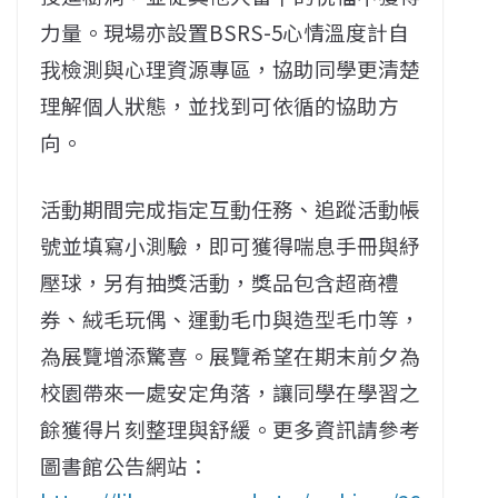
力量。現場亦設置BSRS-5心情溫度計自
我檢測與心理資源專區，協助同學更清楚
理解個人狀態，並找到可依循的協助方
向。
活動期間完成指定互動任務、追蹤活動帳
號並填寫小測驗，即可獲得喘息手冊與紓
壓球，另有抽獎活動，獎品包含超商禮
券、絨毛玩偶、運動毛巾與造型毛巾等，
為展覽增添驚喜。展覽希望在期末前夕為
校園帶來一處安定角落，讓同學在學習之
餘獲得片刻整理與舒緩。更多資訊請參考
圖書館公告網站：