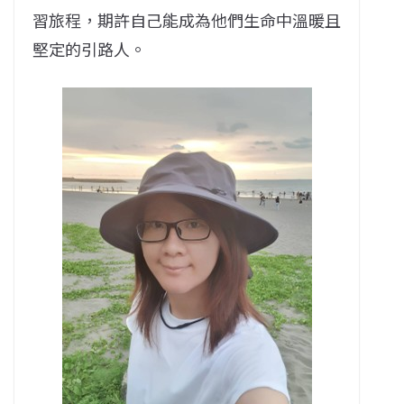
習旅程，期許自己能成為他們生命中溫暖且
堅定的引路人。