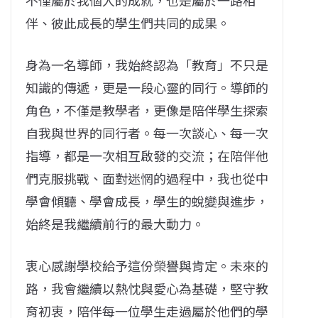
不僅屬於我個人的成就，也是屬於一路相
伴、彼此成長的學生們共同的成果。
身為一名導師，我始終認為「教育」不只是
知識的傳遞，更是一段心靈的同行。導師的
角色，不僅是教學者，更像是陪伴學生探索
自我與世界的同行者。每一次談心、每一次
指導，都是一次相互啟發的交流；在陪伴他
們克服挑戰、面對迷惘的過程中，我也從中
學會傾聽、學會成長，學生的蛻變與進步，
始終是我繼續前行的最大動力。
衷心感謝學校給予這份榮譽與肯定。未來的
路，我會繼續以熱忱與愛心為基礎，堅守教
育初衷，陪伴每一位學生走過屬於他們的學