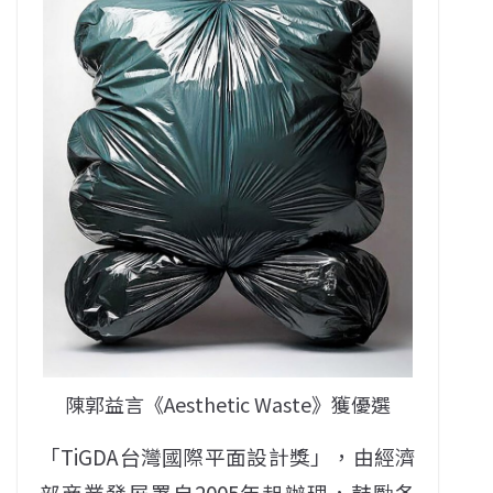
陳郭益言《Aesthetic Waste》獲優選
「TiGDA台灣國際平面設計獎」，由經濟
部商業發展署自2005年起辦理，鼓勵各