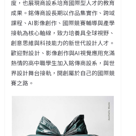
度，也展現商設系培育國際型人才的教育
成果。銘傳商設長期以作品集實作、跨域
課程、AI影像創作、國際競賽輔導與產學
接軌為核心軸線，致力培養具全球視野、
創意思維與科技能力的新世代設計人才。
歡迎對設計、影像創作與AI視覺應用充滿
熱情的高中職學生加入銘傳商設系，與世
界設計舞台接軌，開創屬於自己的國際競
賽之路。