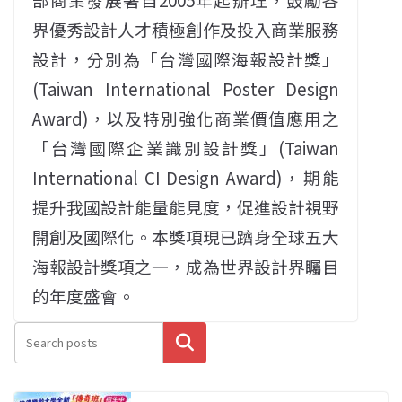
界優秀設計人才積極創作及投入商業服務
設計，分別為「台灣國際海報設計獎」
(Taiwan International Poster Design
Award)，以及特別強化商業價值應用之
「台灣國際企業識別設計獎」(Taiwan
International CI Design Award)，期能
提升我國設計能量能見度，促進設計視野
開創及國際化。本獎項現已躋身全球五大
海報設計獎項之一，成為世界設計界矚目
的年度盛會。
搜尋