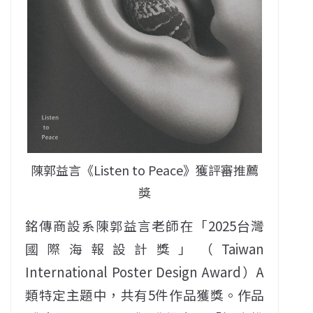
陳郭益言《Listen to Peace》獲評審推薦
獎
銘傳商設系陳郭益言老師在「2025台灣
國際海報設計獎」（Taiwan
International Poster Design Award）A
類特定主題中，共有5件作品獲獎。作品